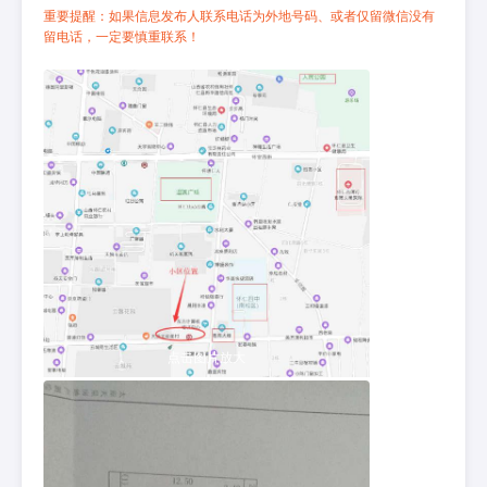
重要提醒：如果信息发布人联系电话为外地号码、或者仅留微信没有
留电话，一定要慎重联系！
点击图片放大