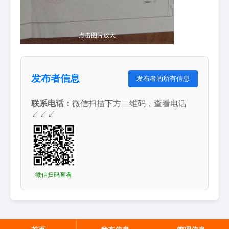
点击图片放大
发布者信息
发布者的所有信息
联系电话：
微信扫描下方二维码，查看电话
↙↙↙
微信扫码查看