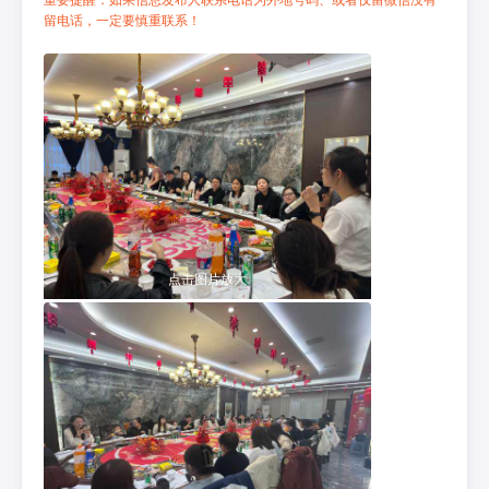
重要提醒：如果信息发布人联系电话为外地号码、或者仅留微信没有
留电话，一定要慎重联系！
点击图片放大