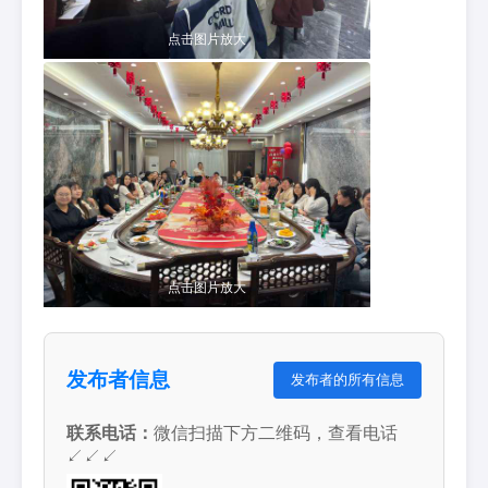
点击图片放大
点击图片放大
发布者信息
发布者的所有信息
联系电话：
微信扫描下方二维码，查看电话
↙↙↙