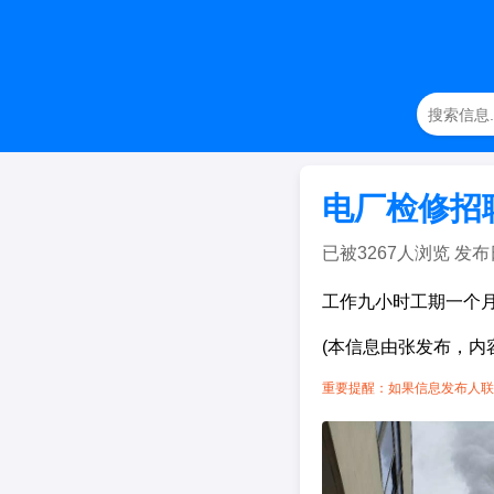
电厂检修招
已被3267人浏览 发布日期：
工作九小时工期一个
(本信息由张发布，内
重要提醒：如果信息发布人联