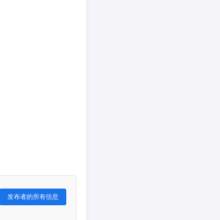
发布者的所有信息