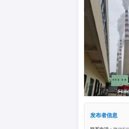
点击图
发布者信息